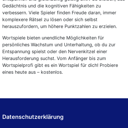
Gedächtnis und die kognitiven Fähigkeiten zu
verbessern. Viele Spieler finden Freude daran, immer
komplexere Rätsel zu lösen oder sich selbst
herauszufordern, um höhere Punktzahlen zu erzielen.
Wortspiele bieten unendliche Möglichkeiten für
persönliches Wachstum und Unterhaltung, ob du zur
Entspannung spielst oder den Nervenkitzel einer
Herausforderung suchst. Vom Anfänger bis zum
Wortspielprofi gibt es ein Wortspiel für dich! Probiere
eines heute aus – kostenlos.
Datenschutzerklärung