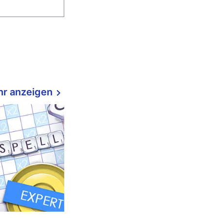
r anzeigen