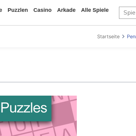
e
Puzzlen
Casino
Arkade
Alle Spiele
Startseite
Pen