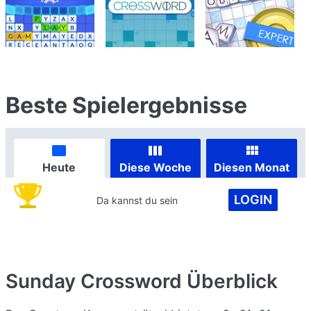
Beste Spielergebnisse
Heute
Diese Woche
Diesen Monat
LOGIN
Da kannst du sein
Sunday Crossword
Überblick