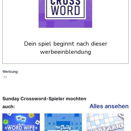
dein spiel beginnt nach dieser
werbeeinblendung
Werbung
Ad
Sunday Crossword-Spieler mochten
Alles ansehen
auch: