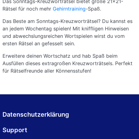
Das Sonntags-Kreuzworträtsel bietet große 21x21-
Rätsel für noch mehr
Gehirntraining
-Spaß.
Das Beste am Sonntags-Kreuzworträtsel? Du kannst es
an jedem Wochentag spielen! Mit kniffligen Hinweisen
und abwechslungsreichen Wortspielen wirst du vom
ersten Rätsel an gefesselt sein.
Erweitere deinen Wortschatz und hab Spaß beim
Ausfüllen dieses extragroßen Kreuzworträtsels. Perfekt
für Rätselfreunde aller Könnensstufen!
Datenschutzerklärung
Support