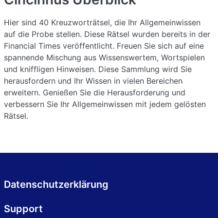
Hier sind 40 Kreuzworträtsel, die Ihr Allgemeinwissen
auf die Probe stellen. Diese Rätsel wurden bereits in der
Financial Times veröffentlicht. Freuen Sie sich auf eine
spannende Mischung aus Wissenswertem, Wortspielen
und kniffligen Hinweisen. Diese Sammlung wird Sie
herausfordern und Ihr Wissen in vielen Bereichen
erweitern. Genießen Sie die Herausforderung und
verbessern Sie Ihr Allgemeinwissen mit jedem gelösten
Rätsel.
Datenschutzerklärung
Support