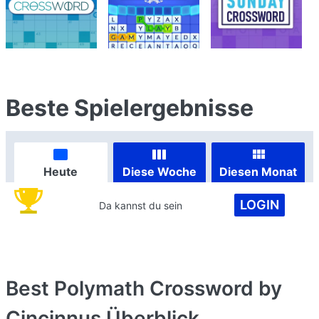
Beste Spielergebnisse
Heute
Diese Woche
Diesen Monat
LOGIN
Da kannst du sein
Best Polymath Crossword by
Cincinnus
Überblick