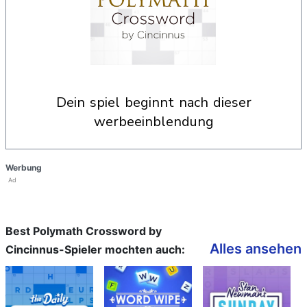
dein spiel beginnt nach dieser
werbeeinblendung
Werbung
Ad
Best Polymath Crossword by
Alles ansehen
Cincinnus-Spieler mochten auch: