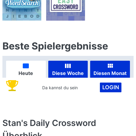
Beste Spielergebnisse
Heute
Diese Woche
Diesen Monat
LOGIN
Da kannst du sein
Stan's Daily Crossword
Überblick