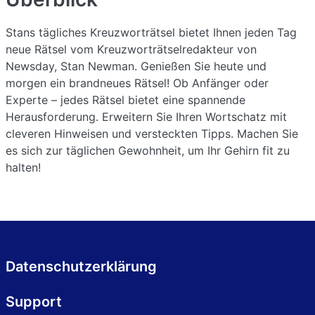
Stans tägliches Kreuzworträtsel bietet Ihnen jeden Tag
neue Rätsel vom Kreuzworträtselredakteur von
Newsday, Stan Newman. Genießen Sie heute und
morgen ein brandneues Rätsel! Ob Anfänger oder
Experte – jedes Rätsel bietet eine spannende
Herausforderung. Erweitern Sie Ihren Wortschatz mit
cleveren Hinweisen und versteckten Tipps. Machen Sie
es sich zur täglichen Gewohnheit, um Ihr Gehirn fit zu
halten!
Datenschutzerklärung
Support