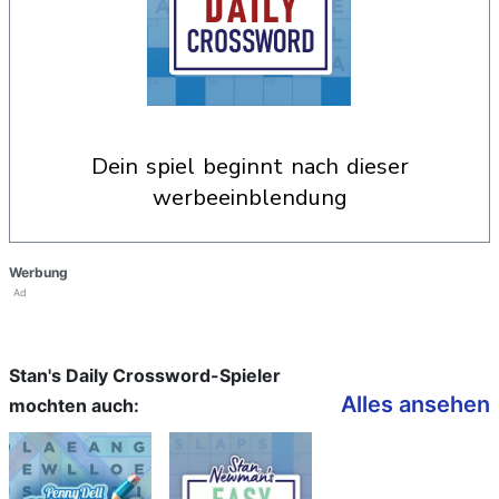
dein spiel beginnt nach dieser
werbeeinblendung
Werbung
Ad
Stan's Daily Crossword-Spieler
Alles ansehen
mochten auch: