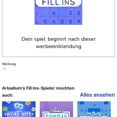
dein spiel beginnt nach dieser
werbeeinblendung
Werbung
Ad
Arkadium's Fill Ins-Spieler mochten
Alles ansehen
auch: