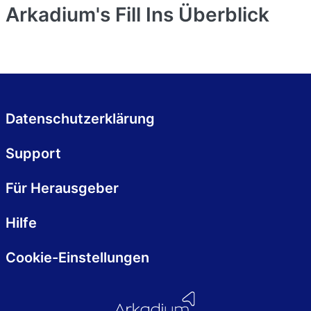
Arkadium's Fill Ins
Überblick
Datenschutzerklärung
Support
Für Herausgeber
Hilfe
Cookie-Einstellungen