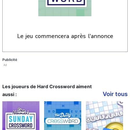
le jeu commencera après l'annonce
Publicité
Ad
Les joueurs de Hard Crossword aiment
Voir tous
aussi :