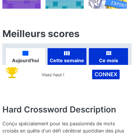
Meilleurs scores
Aujourd'hui
Cette semaine
Ce mois
CONNEX
Visez haut !
Hard Crossword
Description
Conçu spécialement pour les passionnés de mots
croisés en quête d'un défi cérébral quotidien des plus