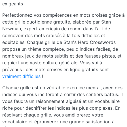
exigeants !
Perfectionnez vos compétences en mots croisés grâce à
cette grille quotidienne gratuite, élaborée par Stan
Newman, expert américain de renom dans l'art de
concevoir des mots croisés à la fois difficiles et
équitables. Chaque grille de Stan's Hard Crosswords
propose un thème complexe, peu d'indices faciles, de
nombreux jeux de mots subtils et des fausses pistes, et
requiert une vaste culture générale. Vous voilà
prévenus : ces mots croisés en ligne gratuits sont
vraiment difficiles
!
Chaque grille est un véritable exercice mental, avec des
indices qui vous inciteront à sortir des sentiers battus. Il
vous faudra un raisonnement aiguisé et un vocabulaire
riche pour déchiffrer les indices les plus complexes. En
résolvant chaque grille, vous améliorerez votre
vocabulaire et éprouverez une grande satisfaction à