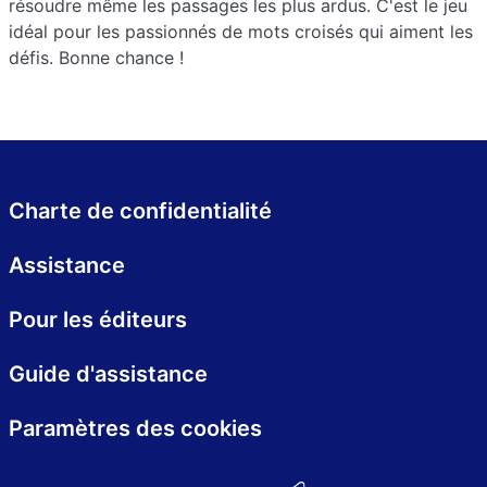
résoudre même les passages les plus ardus. C'est le jeu
idéal pour les passionnés de mots croisés qui aiment les
défis. Bonne chance !
Charte de confidentialité
Assistance
Pour les éditeurs
Guide d'assistance
Paramètres des cookies