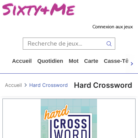
Connexion aux jeux
Accueil
Quotidien
Mot
Carte
Casse-Tête
Hard Crossword
Accueil
Hard Crossword