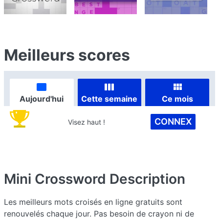
Meilleurs scores
Aujourd'hui
Cette semaine
Ce mois
CONNEX
Visez haut !
Mini Crossword
Description
Les meilleurs mots croisés en ligne gratuits sont
renouvelés chaque jour. Pas besoin de crayon ni de