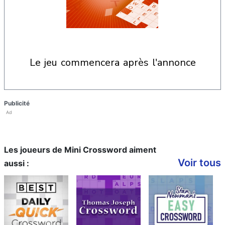
le jeu commencera après l'annonce
Publicité
Ad
Les joueurs de Mini Crossword aiment
Voir tous
aussi :