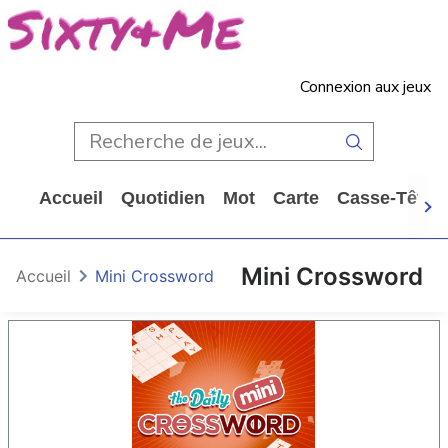
Connexion aux jeux
Accueil
Quotidien
Mot
Carte
Casse-Tête
Mini Crossword
Accueil
Mini Crossword