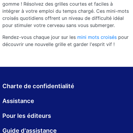
gomme ! Résolvez des grilles courtes et faciles à
intégrer à votre emploi du temps chargé. Ces mini-mots
croisés quotidiens offrent un niveau de difficulté idéal
pour stimuler votre cerveau sans vous submerger.
Rendez-vous chaque jour sur les
mini mots croisés
pour
découvrir une nouvelle grille et garder l'esprit vif !
Charte de confidentialité
Assistance
Pour les éditeurs
Guide d'assistance