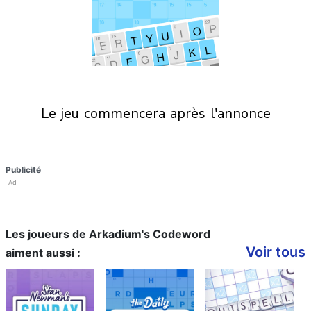
le jeu commencera après l'annonce
Publicité
Ad
Les joueurs de Arkadium's Codeword
Voir tous
aiment aussi :