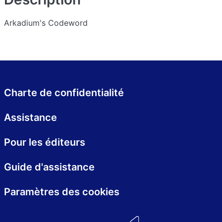
Arkadium's Codeword
Charte de confidentialité
Assistance
Pour les éditeurs
Guide d'assistance
Paramètres des cookies