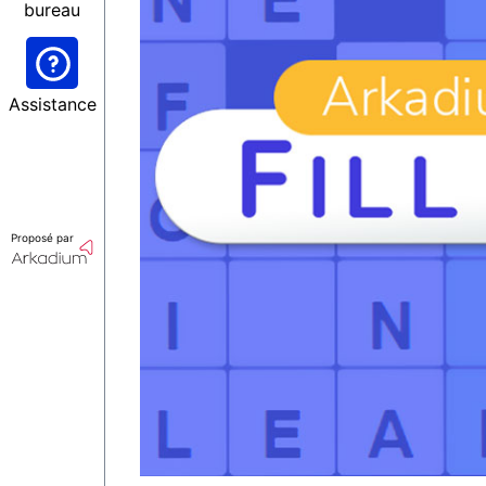
bureau
Assistance
Proposé par