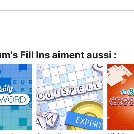
's Fill Ins aiment aussi :