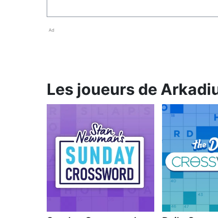
Ad
Les joueurs de Arkadium