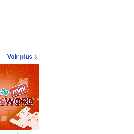
Voir plus