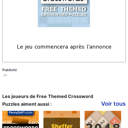
le jeu commencera après l'annonce
Publicité
Ad
Les joueurs de Free Themed Crossword
Voir tous
Puzzles aiment aussi :