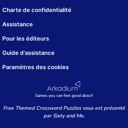
Charte de confidentialité
Assistance
Pour les éditeurs
Guide d'assistance
Paramètres des cookies
Games
y
ou can
f
eel good about
Free Themed Crossword Puzzles vous est présenté
par Sixty and Me.