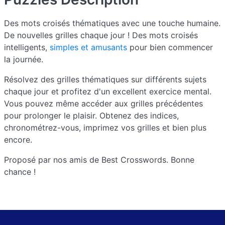
Des mots croisés thématiques avec une touche humaine.
De nouvelles grilles chaque jour ! Des mots croisés
intelligents,
simples et amusants
pour bien commencer
la journée.
Résolvez des grilles thématiques sur différents sujets
chaque jour et profitez d'un excellent exercice mental.
Vous pouvez même accéder aux grilles précédentes
pour prolonger le plaisir. Obtenez des indices,
chronométrez-vous, imprimez vos grilles et bien plus
encore.
Proposé par nos amis de Best Crosswords. Bonne
chance !