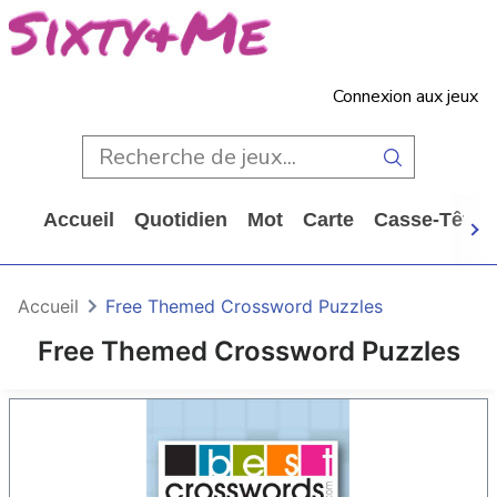
Connexion aux jeux
Accueil
Quotidien
Mot
Carte
Casse-Tête
Accueil
Free Themed Crossword Puzzles
Free Themed Crossword Puzzles