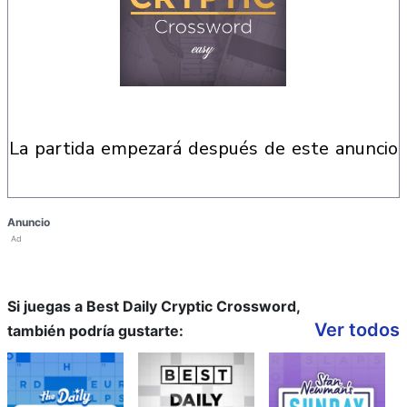
la partida empezará después de este anuncio
Anuncio
Ad
Si juegas a Best Daily Cryptic Crossword,
Ver todos
también podría gustarte: