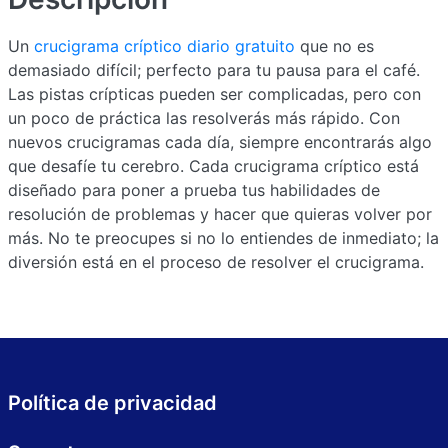
Un
crucigrama críptico diario gratuito
que no es
demasiado difícil; perfecto para tu pausa para el café.
Las pistas crípticas pueden ser complicadas, pero con
un poco de práctica las resolverás más rápido. Con
nuevos crucigramas cada día, siempre encontrarás algo
que desafíe tu cerebro. Cada crucigrama críptico está
diseñado para poner a prueba tus habilidades de
resolución de problemas y hacer que quieras volver por
más. No te preocupes si no lo entiendes de inmediato; la
diversión está en el proceso de resolver el crucigrama.
Política de privacidad