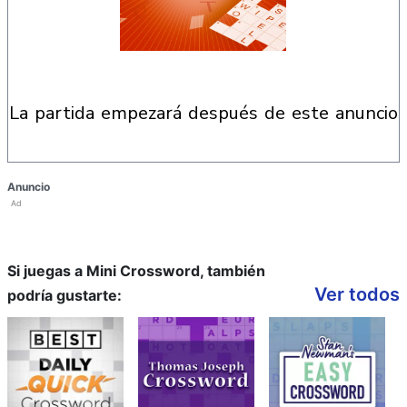
la partida empezará después de este anuncio
Anuncio
Ad
Si juegas a Mini Crossword, también
Ver todos
podría gustarte: