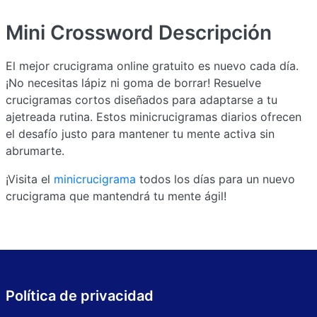
Mini Crossword
Descripción
El mejor crucigrama online gratuito es nuevo cada día.
¡No necesitas lápiz ni goma de borrar! Resuelve
crucigramas cortos diseñados para adaptarse a tu
ajetreada rutina. Estos minicrucigramas diarios ofrecen
el desafío justo para mantener tu mente activa sin
abrumarte.
¡Visita el
minicrucigrama
todos los días para un nuevo
crucigrama que mantendrá tu mente ágil!
Política de privacidad