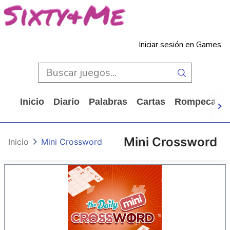
Iniciar sesión en Games
Inicio
Diario
Palabras
Cartas
Rompecabe
Mini Crossword
Inicio
Mini Crossword