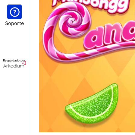
Soporte
Respaldado por