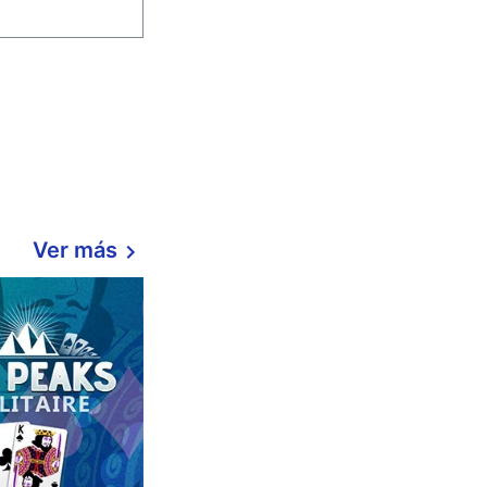
Ver más