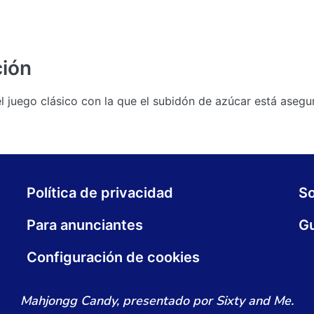
ción
 juego clásico con la que el subidón de azúcar está asegu
Política de privacidad
S
Para anunciantes
Gu
Configuración de cookies
Mahjongg Candy, presentado por Sixty and Me.