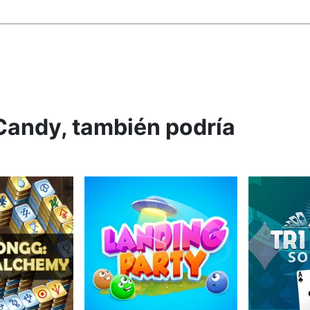
Candy, también podría