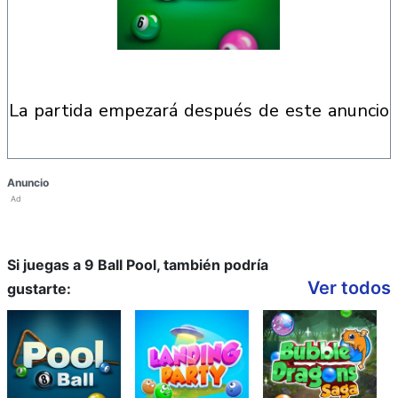
la partida empezará después de este anuncio
Anuncio
Ad
Si juegas a 9 Ball Pool, también podría
Ver todos
gustarte: