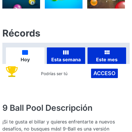
Récords
Hoy
Esta semana
Este mes
ACCESO
Podrías ser tú
9 Ball Pool
Descripción
¡Si te gusta el billar y quieres enfrentarte a nuevos
desafíos, no busques más! 9-Ball es una versión