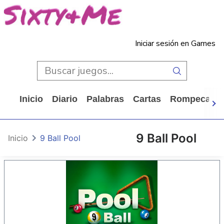
Iniciar sesión en Games
Inicio
Diario
Palabras
Cartas
Rompecabe
9 Ball Pool
Inicio
9 Ball Pool