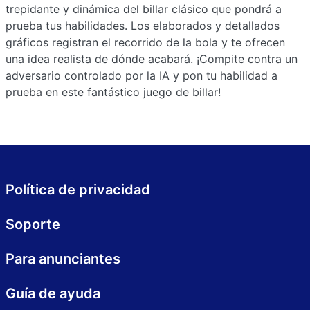
trepidante y dinámica del billar clásico que pondrá a
prueba tus habilidades. Los elaborados y detallados
gráficos registran el recorrido de la bola y te ofrecen
una idea realista de dónde acabará. ¡Compite contra un
adversario controlado por la IA y pon tu habilidad a
prueba en este fantástico juego de billar!
Política de privacidad
Soporte
Para anunciantes
Guía de ayuda