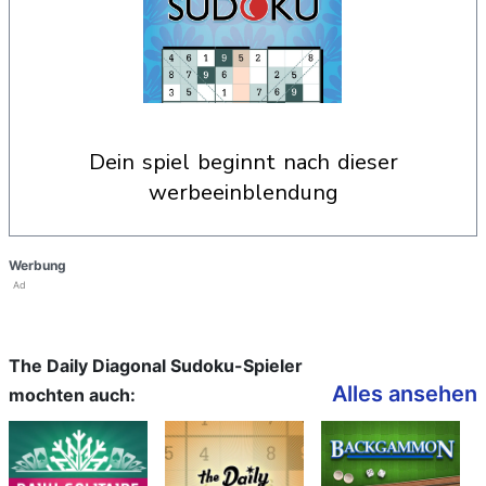
dein spiel beginnt nach dieser
werbeeinblendung
Werbung
Ad
The Daily Diagonal Sudoku-Spieler
Alles ansehen
mochten auch: