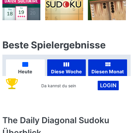
Beste Spielergebnisse
Heute
Diese Woche
Diesen Monat
LOGIN
Da kannst du sein
The Daily Diagonal Sudoku
Überblick