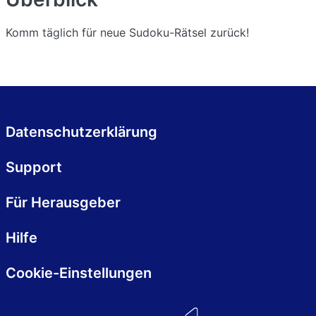
Komm täglich für neue Sudoku-Rätsel zurück!
Datenschutzerklärung
Support
Für Herausgeber
Hilfe
Cookie-Einstellungen